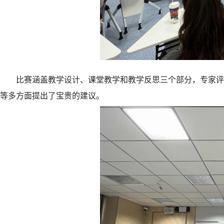
比赛涵盖教学设计、课堂教学和教学反思三个部分，专家评
等多方面提出了宝贵的建议。