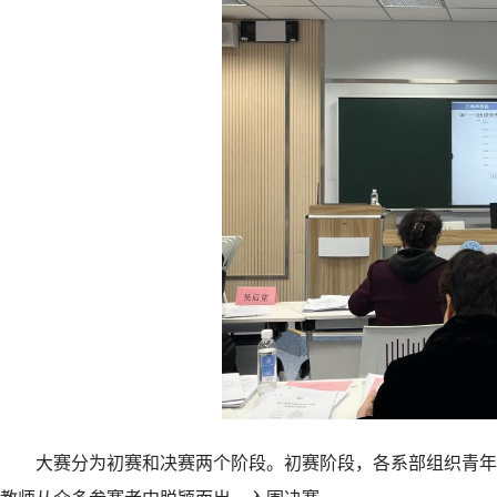
大赛分为初赛和决赛两个阶段。初赛阶段，各系部组织青年