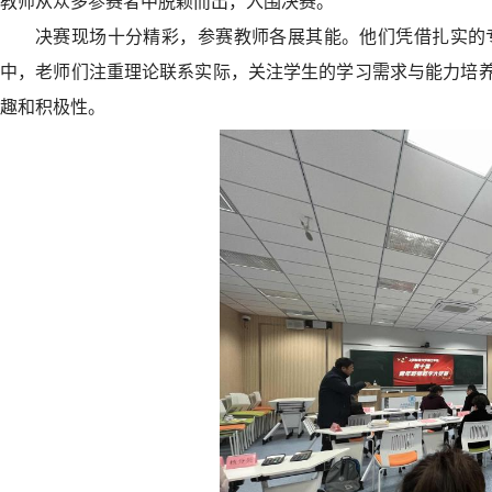
教师从众多参赛者中脱颖而出，入围决赛。
决赛现场十分精彩，参赛教师各展其能。他们凭借扎实的
中，老师们注重理论联系实际，关注学生的学习需求与能力培
趣和积极性。