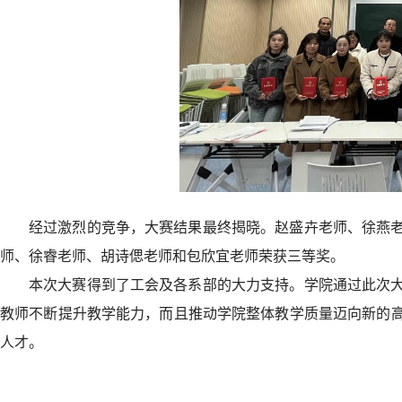
经过激烈的竞争，大赛结果最终揭晓。赵盛卉老师、徐燕
师、徐睿老师、胡诗偲老师和包欣宜老师荣获三等奖。
本次大赛得到了工会及各系部的大力支持。学院通过此次
教师不断提升教学能力，而且推动学院整体教学质量迈向新的
人才。