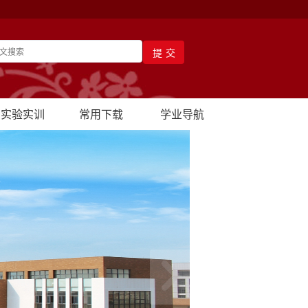
实验实训
常用下载
学业导航