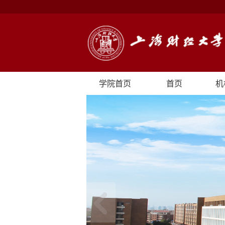
学院首页
首页
机