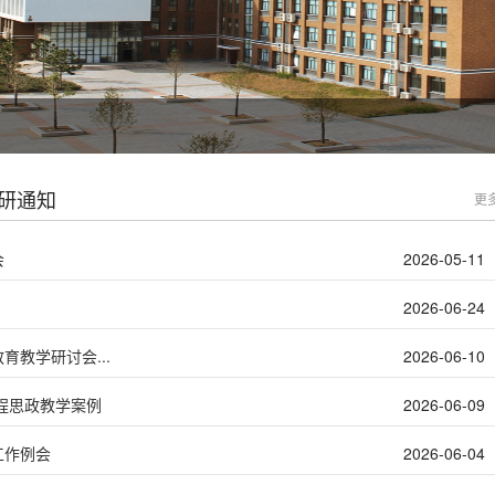
研通知
更
会
2026-05-11
2026-06-24
教学研讨会...
2026-06-10
程思政教学案例
2026-06-09
工作例会
2026-06-04