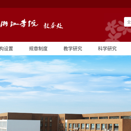
构设置
规章制度
教学研究
科学研究