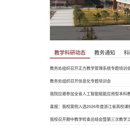
教学科研动态
教务通知
科
教务处组织召开正方教学管理系统专题培训
教务处组织召开信息化专题培训会
我院应邀参加全省人工智能赋能应用型本科教育
喜报：我校案例入选2026年度浙江省高校课
我校召开期中教学检查总结会暨第三次教学