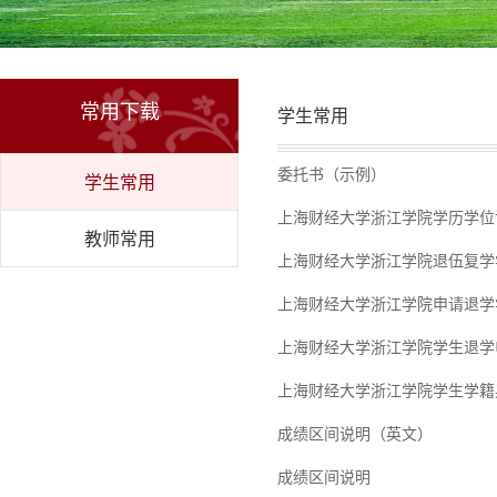
常用下载
学生常用
委托书（示例）
学生常用
上海财经大学浙江学院学历学位
教师常用
上海财经大学浙江学院退伍复学
上海财经大学浙江学院申请退学
上海财经大学浙江学院学生退学
上海财经大学浙江学院学生学籍
成绩区间说明（英文）
成绩区间说明