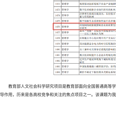
教育部人文社会科学研究项目是教育部面向全国普通高等学
导作用，历来是各高校竞争和关注的焦点项目之一。该课题为我